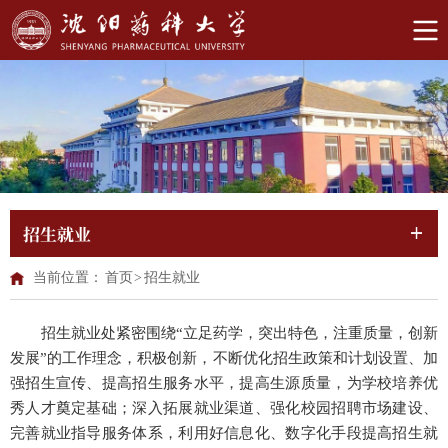
招生就业
当前位置：
首页
>
招生就业
招生就业处紧密围绕“立足药学，突出特色，注重质量，创新
发展”的工作理念，积极创新，不断优化招生政策和计划设置、加
强招生宣传、提高招生服务水平，提高生源质量，为学校培养优
秀人才奠定基础；深入拓展就业渠道、强化校园招聘市场建设、
完善就业指导服务体系，利用好信息化、数字化手段提高招生就