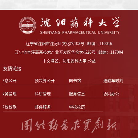
辽宁省沈阳市沈河区文化路103号 | 邮编：110016
辽宁省本溪高新技术产业开发区华佗大街26号 | 邮编：117004
中文域名：沈阳药科大学.公益
友情链接
信息公开
预决算公开
图书馆
通勤车时刻
教务管理
科研管理
服务信息
协同办公
学校校歌
邮件服务
学校校历