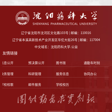
辽宁省沈阳市沈河区文化路103号 | 邮编：110016
辽宁省本溪高新技术产业开发区华佗大街26号 | 邮编：117004
中文域名：沈阳药科大学.公益
友情链接
信息公开
预决算公开
图书馆
通勤车时刻
教务管理
科研管理
服务信息
协同办公
学校校歌
邮件服务
学校校历