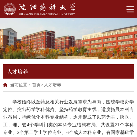
人才培养
当前位置：
首页
>
人才培养
学校始终以医药及相关行业发展需求为导向，围绕学校办学
定位、突出药学学科优势、坚持药学教育主线，适度拓展本科专
业布局，持续优化本科专业结构，逐步形成了以药为主，跨医、
工、理、管4个学科门类的本科专业结构布局。共设置21个本科
专业、2个第二学士学位专业、6个成人本科专业。有国家基础学