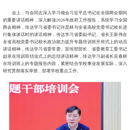
会上，与会同志深入学习领会习近平总书记在全国两会期间
的重要讲话精神，深入解读2026年政府工作报告，系统学习全国
两会精神，传达学习省委书记许昆林与全省高校党委书记校长进
行集体谈话时的讲话精神，传达学习省委副书记、省长王新伟在
全省高校党委书记校长政治能力提升专题培训班开班式上的动员
讲话精神，传达学习省委常委、宣传部部长、省委教育工委书记
赵承在培训班结业式上的总结讲话精神，传达学习副省长吴春耕
在培训班上的专题报告内容，紧密结合学校事业发展实际，深入
研究贯彻落实举措，部署学校重点工作。