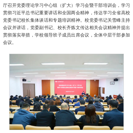
厅召开党委理论学习中心组（扩大）学习会暨干部培训会，学习
贯彻习近平总书记重要讲话和全国两会精神，传达学习全省高校
党委书记校长集体谈话和专题培训精神。校党委书记关雪峰主持
会议并讲话，党委副书记、校长齐炼文传达相关会议精神并提出
贯彻落实举措，学校领导班子成员出席会议，全体中层干部参加
会议。