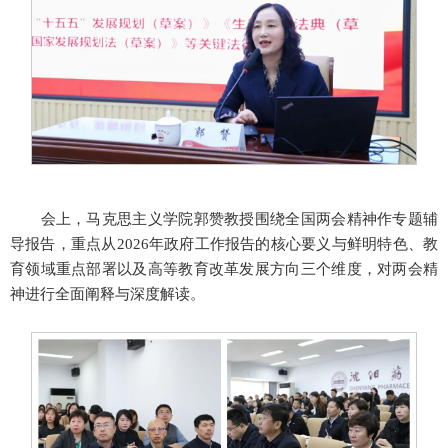
会上，马克思主义学院郭赞教授围绕全国两会精神作专题辅
导报告，重点从2026年政府工作报告的核心要义与鲜明特色、教
育领域重点部署以及高等教育改革发展方向三个维度，对两会精
神进行全面阐释与深度解读。