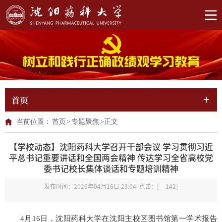
首页
当前位置：
首页
>
专题聚焦
>
正文
【学校动态】沈阳药科大学召开干部会议 学习贯彻习近
平总书记重要讲话和全国两会精神 传达学习全省高校党
委书记校长集体谈话和专题培训精神
发布时间：2026年04月16日 23:04 点击：[
142
]
4月16日，沈阳药科大学在沈阳主校区图书馆第一学术报告