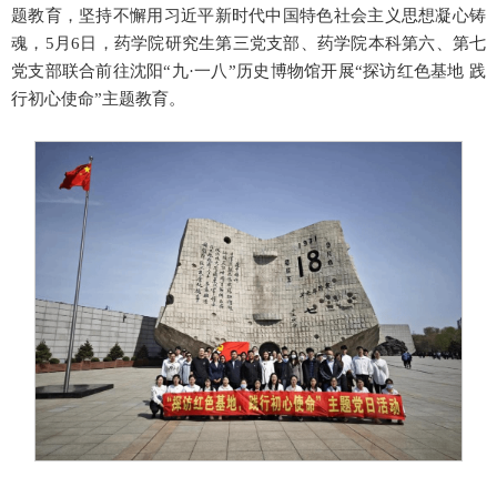
题教育，坚持不懈用习近平新时代中国特色社会主义思想凝心铸
魂，5月6日，药学院研究生第三党支部、药学院本科第六、第七
党支部联合前往沈阳“九·一八”历史博物馆开展“探访红色基地 践
行初心使命”主题教育。