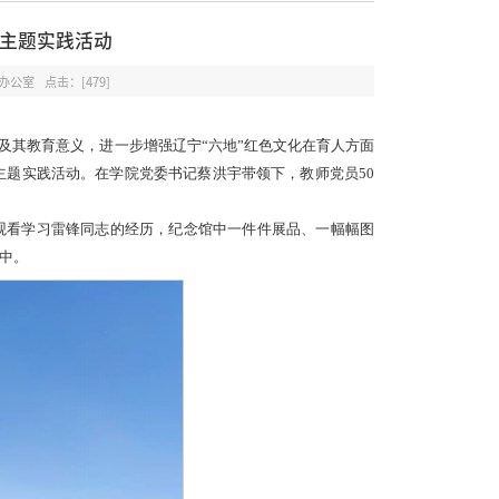
主题实践活动
院办公室 点击：[
479
]
及其教育意义，进一步增强辽宁“六地”红色文化在育人方面
主题实践活动。在学院党委书记蔡洪宇带领下，
教师党员50
观看学习雷锋同志的经历，纪念馆中一件件展品、一幅幅图
中。