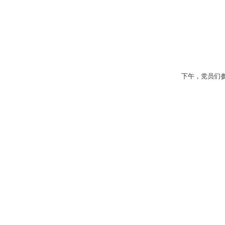
下午，党员们参