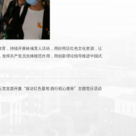
教育，持续开展铸魂育人活动，用好用活红色文化资源，让
，发挥共产党员先锋模范作用，用创新理论指导推进中国式
五党支部开展“探访红色基地 践行初心使命”主题党日活动