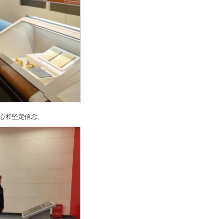
心和坚定信念。