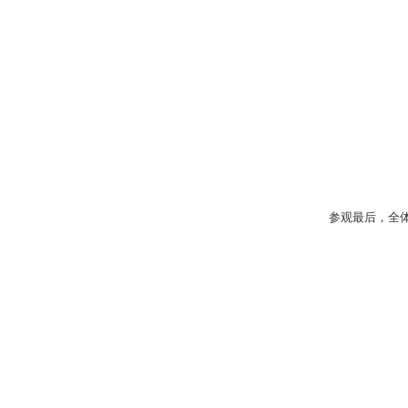
参观最后，全