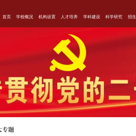
首页
学校概况
机构设置
人才培养
学科建设
科学研究
招
大专题