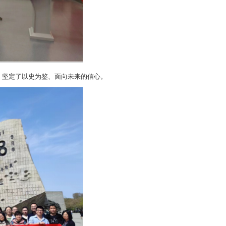
节，坚定了以史为鉴、面向未来的信心。