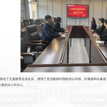
推动了主题教育走深走实，增强了党员教师对我校的认同感、归属感和自豪感
力量
的信心和决心。