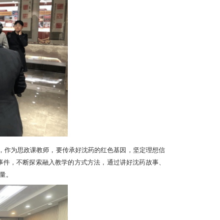
，作为思政课教师，要传承好沈药的红色基因，坚定理想信
事件，不断探索融入教学的方式方法，通过讲好沈药故事、
量。