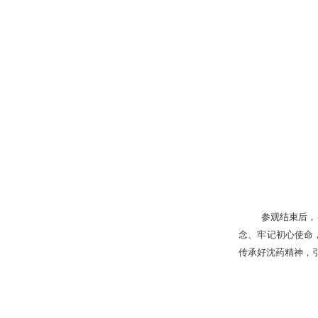
参观结束后，
念、牢记初心使命
传承好沈药精神，