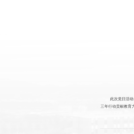
此次党日活动
三年行动贡献教育