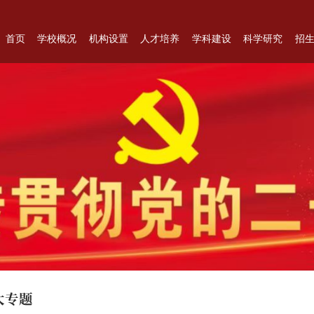
首页
学校概况
机构设置
人才培养
学科建设
科学研究
招
大专题