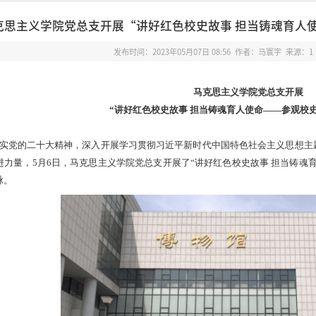
克思主义学院党总支开展“讲好红色校史故事 担当铸魂育人
发布时间：2023年05月07日 08:56 作者：马寰宇 来源：1
马克思主义学院党总支开展
“讲好红色校史故事 担当铸魂育人使命——参观校
实党的二十大精神，深入开展学习贯彻习近平新时代中国特色社会主义思想主
进力量，
5月6日，马克思主义学院党总支开展了“讲好红色校史故事 担当铸魂
脉。