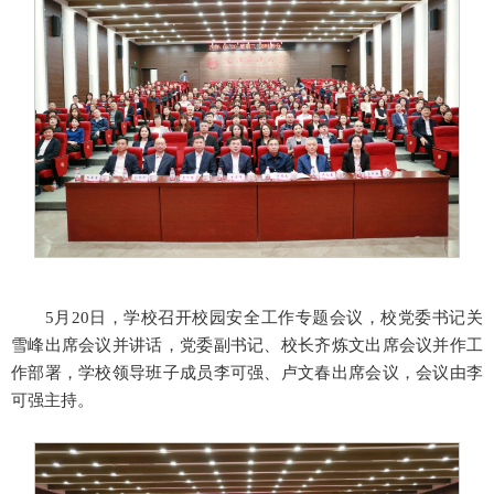
5月20日，学校召开校园安全工作专题会议，校党委书记关
雪峰出席会议并讲话，党委副书记、校长齐炼文出席会议并作工
作部署，学校领导班子成员李可强、卢文春出席会议，会议由李
可强主持。