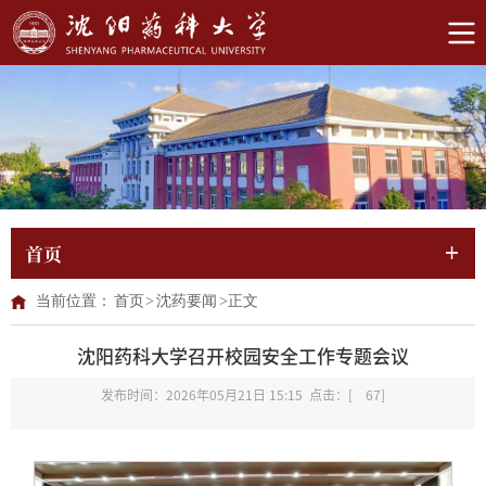
首页
当前位置：
首页
>
沈药要闻
>
正文
沈阳药科大学召开校园安全工作专题会议
发布时间：2026年05月21日 15:15 点击：[
67
]