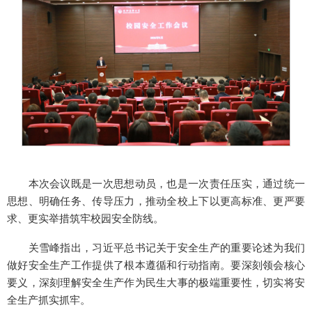
本次会议既是一次思想动员，也是一次责任压实，通过统一
思想、明确任务、传导压力，推动全校上下以更高标准、更严要
求、更实举措筑牢校园安全防线。
关雪峰指出，习近平总书记关于安全生产的重要论述为我们
做好安全生产工作提供了根本遵循和行动指南。要深刻领会核心
要义，深刻理解安全生产作为民生大事的极端重要性，切实将安
全生产抓实抓牢。