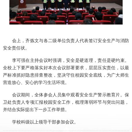
会上，齐炼文与各二级单位负责人代表签订安全生产与消防
安全责任状。
李可强在主持会议时强调，安全是硬道理，责任是硬约束。
全校上下要严格落实好本次会议部署要求，层层压实责任，以最
严标准抓好隐患排查整改，坚决守住校园安全底线，为广大师生
营造放心、安心的学习生活环境。
会议期间，全体参会人员集中观看安全生产警示教育片。保
卫处负责人专项汇报校园安全工作，梳理薄弱环节与突出问题，
并结合实际提出下一步工作举措。
学校科级以上领导干部参加会议。