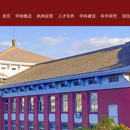
首页
学校概况
机构设置
人才培养
学科建设
科学研究
招