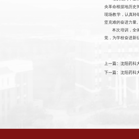
央革命根据地历史
现场教学，认真聆
坚克难的奋进力量
本次培训，全
觉，为学校奋进新
上一篇：
沈阳药科
下一篇：
沈阳药科