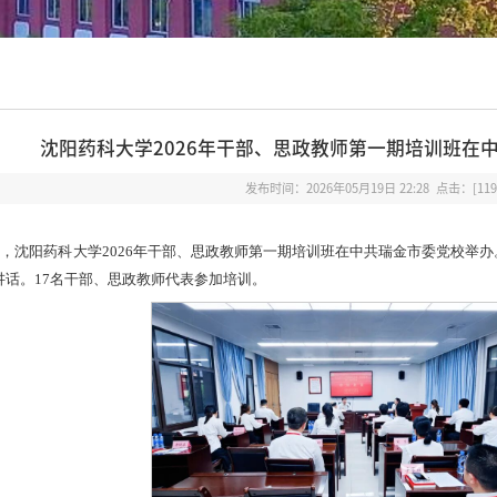
沈阳药科大学2026年干部、思政教师第一期培训班在
发布时间：2026年05月19日 22:28 点击：[
119
7日，沈阳药科大学2026年干部、思政教师第一期培训班在中共瑞金市委党校
讲话。17名干部、思政教师代表参加培训。