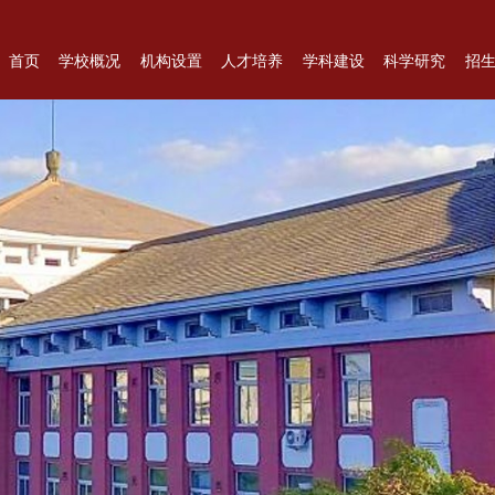
首页
学校概况
机构设置
人才培养
学科建设
科学研究
招