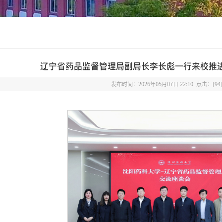
辽宁省药品监督管理局副局长李长彪一行来校推
发布时间：2026年05月07日 22:10 点击：[
94