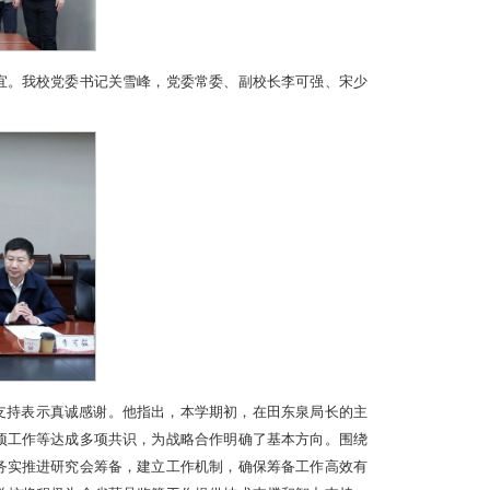
宜。我校党委书记关雪峰，党委常委、副校长李可强、宋少
支持表示真诚感谢。他指出，本学期初，在田东泉局长的主
项工作等达成多项共识，为战略合作明确了基本方向。围绕
务实推进研究会筹备，建立工作机制，确保筹备工作高效有