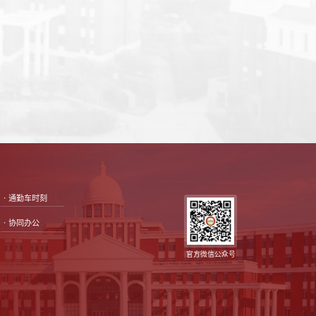
•通勤车时刻
•协同办公
官方微信公众号