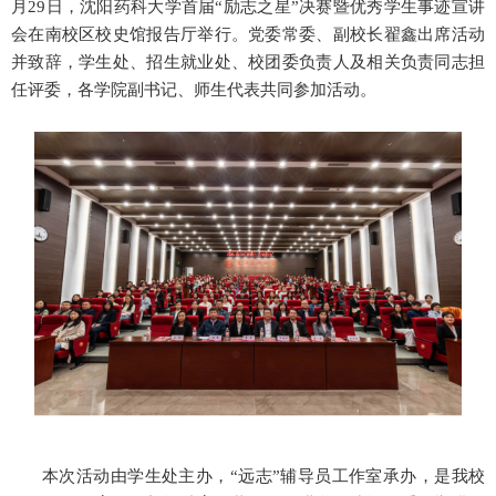
月29日，沈阳药科大学首届“励志之星”决赛暨优秀学生事迹宣讲
会在南校区校史馆报告厅举行。党委常委、副校长翟鑫出席活动
并致辞，学生处、招生就业处、校团委负责人及相关负责同志担
任评委，各学院副书记、师生代表共同参加活动。
本次活动由学生处主办，
“远志”辅导员工作室承办，是我校