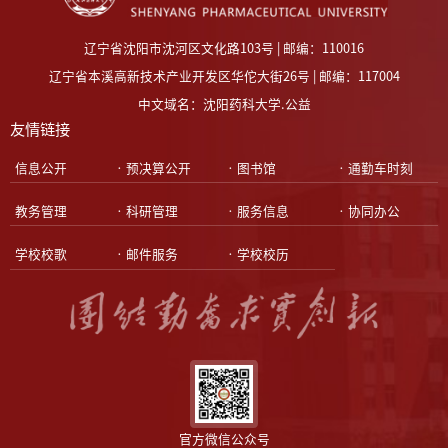
辽宁省沈阳市沈河区文化路103号 | 邮编：110016
辽宁省本溪高新技术产业开发区华佗大街26号 | 邮编：117004
中文域名：沈阳药科大学.公益
友情链接
•信息公开
•预决算公开
•图书馆
•通勤车时刻
•教务管理
•科研管理
•服务信息
•协同办公
•学校校歌
•邮件服务
•学校校历
官方微信公众号