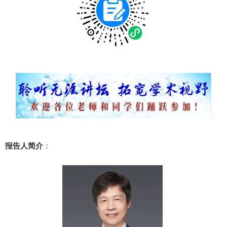
报告人简介
：