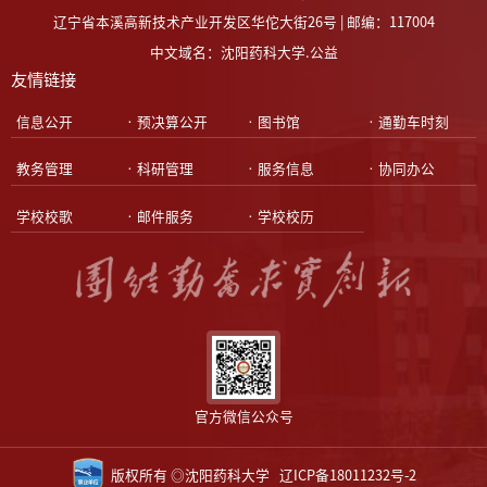
辽宁省本溪高新技术产业开发区华佗大街26号 | 邮编：117004
中文域名：沈阳药科大学.公益
友情链接
•信息公开
•预决算公开
•图书馆
•通勤车时刻
•教务管理
•科研管理
•服务信息
•协同办公
•学校校歌
•邮件服务
•学校校历
官方微信公众号
版权所有 ◎沈阳药科大学
辽ICP备18011232号-2