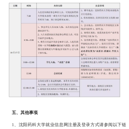
五、其他事项
1、沈阳药科大学就业信息网注册及登录方式请参阅以下链