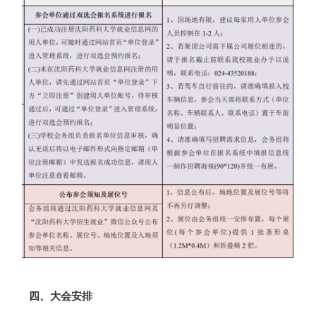
四、大会安排