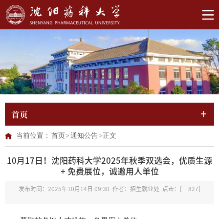
首页
当前位置：
首页
>
通知公告
>
正文
10月17日！沈阳药科大学2025年秋季双选会，优质生源
+ 免费展位，诚邀用人单位
发布时间：2025年10月14日 09:30 作者：招生就业处 点击：[
827
]